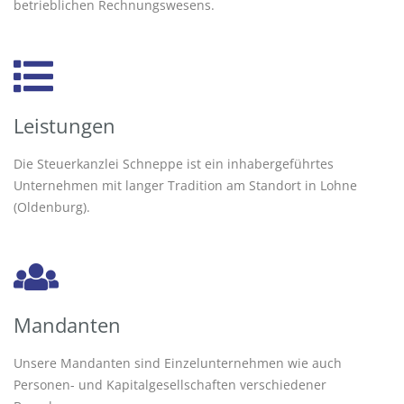
betrieblichen Rechnungswesens.
Leistungen
Die Steuerkanzlei Schneppe ist ein inhabergeführtes
Unternehmen mit langer Tradition am Standort in Lohne
(Oldenburg).
Mandanten
Unsere Mandanten sind Einzelunternehmen wie auch
Personen- und Kapitalgesellschaften verschiedener