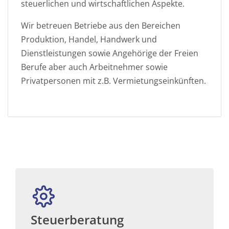
steuerlichen und wirtschaftlichen Aspekte.
Wir betreuen Betriebe aus den Bereichen
Produktion, Handel, Handwerk und
Dienstleistungen sowie Angehörige der Freien
Berufe aber auch Arbeitnehmer sowie
Privatpersonen mit z.B. Vermietungseinkünften.
Steuerberatung