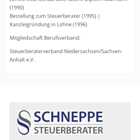
(1990)
Bestellung zum Steuerberater (1995) |
Kanzleigründung in Lohne (1996)
Mitgliedschaft Berufsverband:
Steuerberaterverband Niedersachsen/Sachsen-
Anhalt e.V.