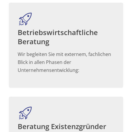
Betriebswirtschaftliche
Beratung
Wir begleiten Sie mit externem, fachlichen
Blick in allen Phasen der
Unternehmensentwicklung:
Beratung Existenzgründer