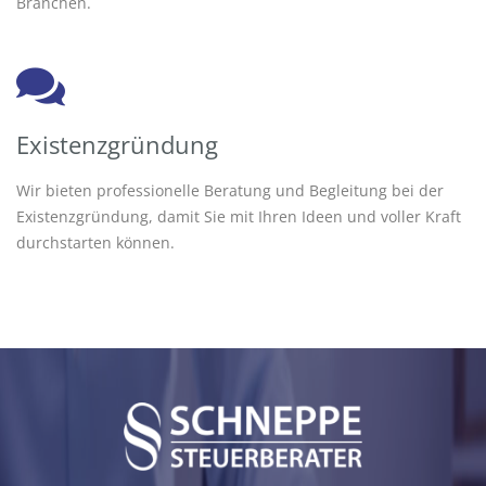
Branchen.
Existenzgründung
Wir bieten professionelle Beratung und Begleitung bei der
Existenzgründung, damit Sie mit Ihren Ideen und voller Kraft
durchstarten können.