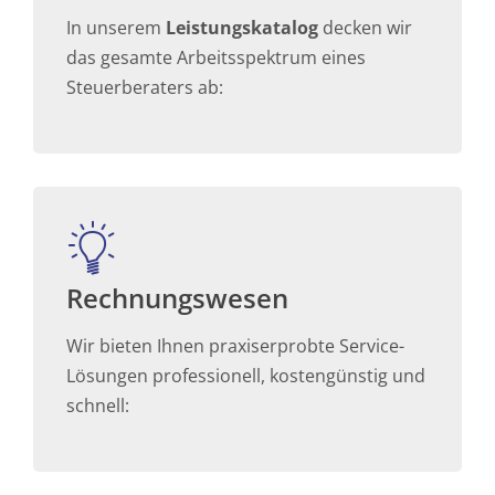
In unserem
Leistungskatalog
decken wir
das gesamte Arbeitsspektrum eines
Steuerberaters ab:
Rechnungswesen
Wir bieten Ihnen praxiserprobte Service-
Lösungen professionell, kostengünstig und
schnell: