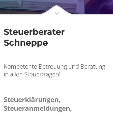
Steuerberater
Schneppe
Kompetente Betreuung und Beratung
in allen Steuerfragen!
Steuerklärungen,
Steueranmeldungen,