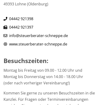
49393 Lohne (Oldenburg)
04442 921398
04442 921397
info@steuerberater-schneppe.de
www.steuerberater-schneppe.de
Besuchszeiten:
Montag bis Freitag von 09.00 - 12.00 Uhr und
Montag bis Donnerstag von 14.00 - 18.00 Uhr
(oder nach vorheriger Vereinbarung!)
Kommen Sie gerne zu unseren Besuchszeiten in die
Kanzlei. Für Fragen oder Terminvereinbarungen