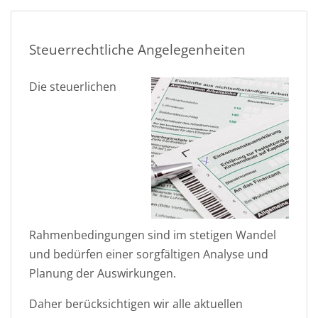
Steuerrechtliche Angelegenheiten
Die steuerlichen
Rahmenbedingungen sind im stetigen Wandel
und bedürfen einer sorgfältigen Analyse und
Planung der Auswirkungen.
Daher berücksichtigen wir alle aktuellen