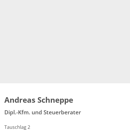
Andreas Schneppe
Dipl.-Kfm. und Steuerberater
Tauschlag 2