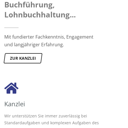
Buchführung,
Lohnbuchhaltung...
Mit fundierter Fachkenntnis, Engagement
und langjähriger Erfahrung.
ZUR KANZLEI
Kanzlei
Wir unterstützen Sie immer zuverlässig bei
Standardaufgaben und komplexen Aufgaben des