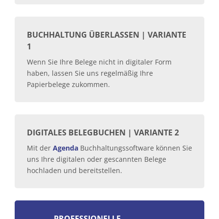
BUCHHALTUNG ÜBERLASSEN | VARIANTE
1
Wenn Sie Ihre Belege nicht in digitaler Form
haben, lassen Sie uns regelmäßig Ihre
Papierbelege zukommen.
DIGITALES BELEGBUCHEN | VARIANTE 2
Mit der
Agenda
Buchhaltungssoftware können Sie
uns Ihre digitalen oder gescannten Belege
hochladen und bereitstellen.
PROFESSIONELLE