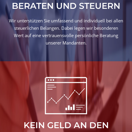
BERATEN UND STEUERN
Wir unterstützen Sie umfassend und individuell bei allen
steuerlichen Belangen. Dabei legen wir besonderen
Wert auf eine vertrauensvolle persönliche Beratung
unserer Mandanten.
KEIN GELD AN DEN