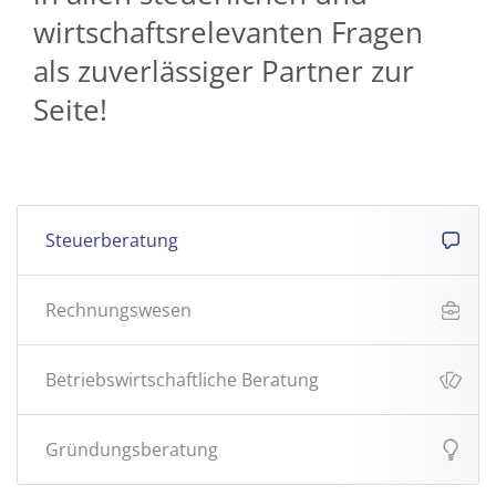
wirtschaftsrelevanten Fragen
als zuverlässiger Partner zur
Seite!
Steuerberatung
Rechnungswesen
Betriebswirtschaftliche Beratung
Gründungsberatung